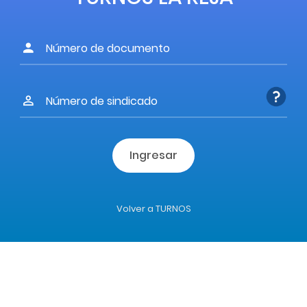
Ingresar
Volver a TURNOS