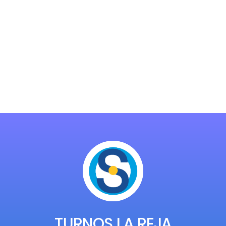
TURNOS LA REJA